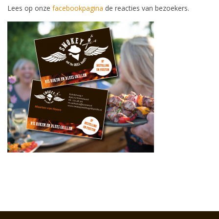
Lees op onze
facebookpagina
de reacties van bezoekers.