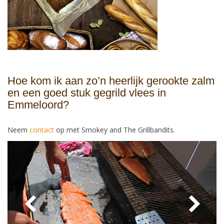
Hoe kom ik aan zo’n heerlijk gerookte zalm
en een goed stuk gegrild vlees in
Emmeloord?
Neem
contact
op met Smokey and The Grillbandits.