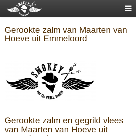
Gerookte zalm van Maarten van
Hoeve uit Emmeloord
Gerookte zalm en gegrild vlees
van Maarten van Hoeve uit