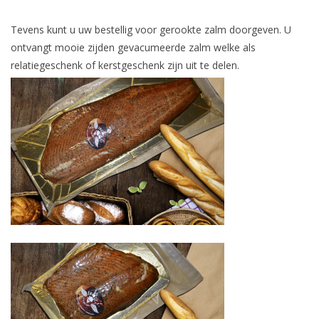
Tevens kunt u uw bestellig voor gerookte zalm doorgeven. U
ontvangt mooie zijden gevacumeerde zalm welke als
relatiegeschenk of kerstgeschenk zijn uit te delen.