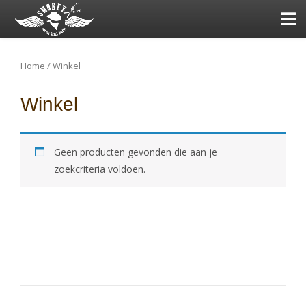
Home
/ Winkel
Winkel
Geen producten gevonden die aan je
zoekcriteria voldoen.